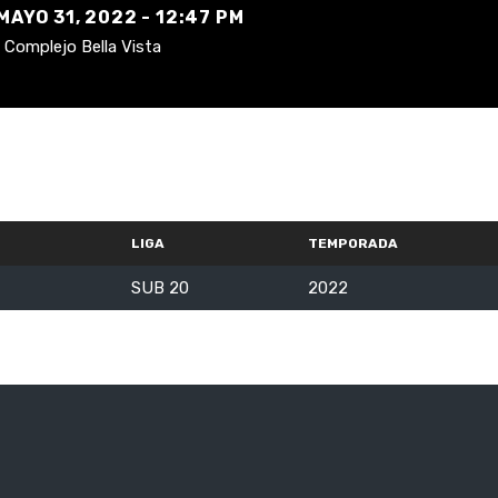
MAYO 31, 2022 - 12:47 PM
Complejo Bella Vista
LIGA
TEMPORADA
SUB 20
2022