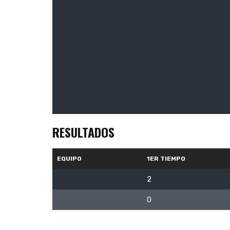
RESULTADOS
EQUIPO
1ER TIEMPO
2
0