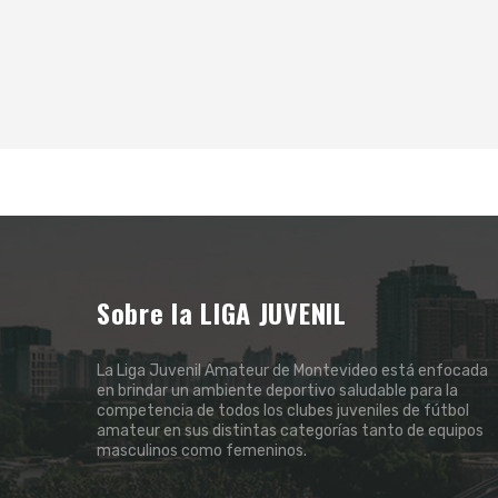
Sobre la LIGA JUVENIL
La Liga Juvenil Amateur de Montevideo está enfocada
en brindar un ambiente deportivo saludable para la
competencia de todos los clubes juveniles de fútbol
amateur en sus distintas categorías tanto de equipos
masculinos como femeninos.