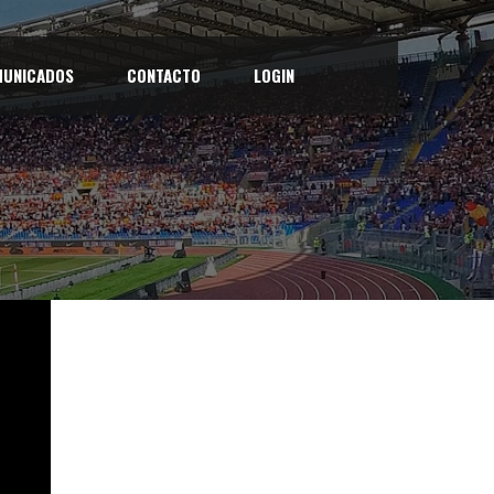
UNICADOS
CONTACTO
LOGIN