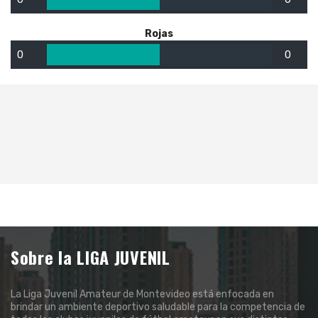
Rojas
0
0
Sobre la LIGA JUVENIL
La Liga Juvenil Amateur de Montevideo está enfocada en
brindar un ambiente deportivo saludable para la competencia de