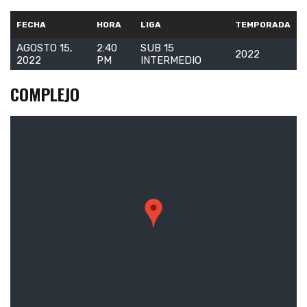
FECHA
HORA
LIGA
TEMPORADA
AGOSTO 15,
2:40
SUB 15
2022
2022
PM
INTERMEDIO
COMPLEJO