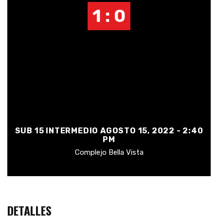
1 : 0
SUB 15 INTERMEDIO AGOSTO 15, 2022 - 2:40
PM
Complejo Bella Vista
DETALLES