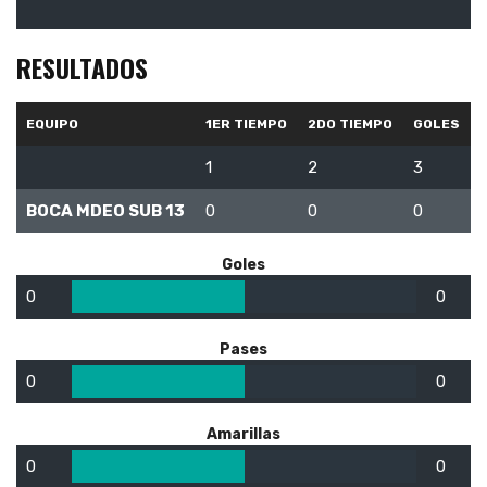
RESULTADOS
EQUIPO
1ER TIEMPO
2DO TIEMPO
GOLES
1
2
3
BOCA MDEO SUB 13
0
0
0
Goles
0
0
Pases
0
0
Amarillas
0
0