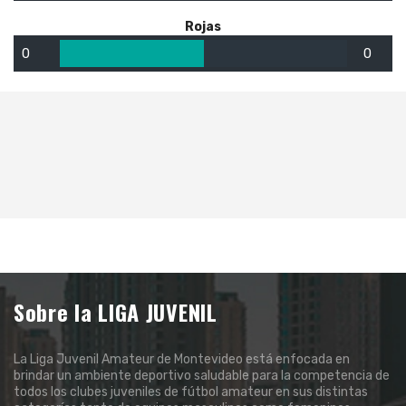
Rojas
0
0
Sobre la LIGA JUVENIL
La Liga Juvenil Amateur de Montevideo está enfocada en
brindar un ambiente deportivo saludable para la competencia de
todos los clubes juveniles de fútbol amateur en sus distintas