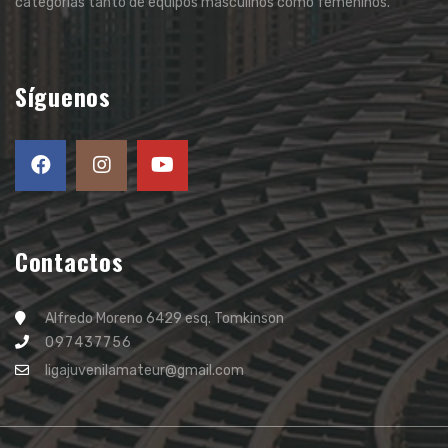
categorías tanto de equipos masculinos como femeninos.
Síguenos
Contactos
Alfredo Moreno 6429 esq. Tomkinson
097437756
ligajuvenilamateur@gmail.com