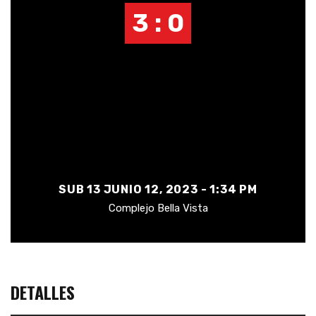
3 : 0
SUB 13 JUNIO 12, 2023 - 1:34 PM
Complejo Bella Vista
DETALLES