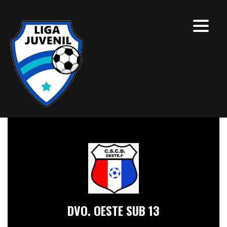
DVO. OESTE SUB 13