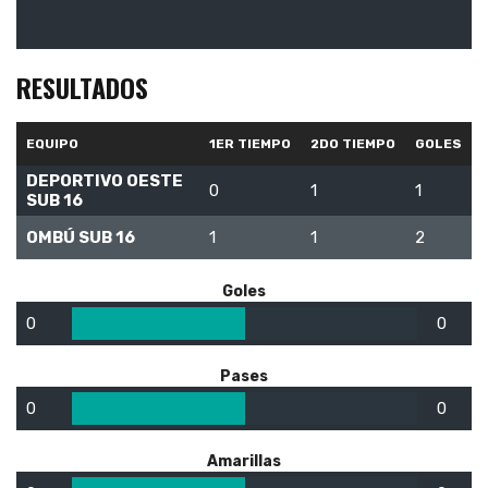
RESULTADOS
EQUIPO
1ER TIEMPO
2DO TIEMPO
GOLES
DEPORTIVO OESTE
0
1
1
SUB 16
OMBÚ SUB 16
1
1
2
Goles
0
0
Pases
0
0
Amarillas