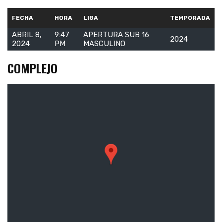
FECHA
HORA
LIGA
TEMPORADA
ABRIL 8,
9:47
APERTURA SUB 16
2024
2024
PM
MASCULINO
COMPLEJO