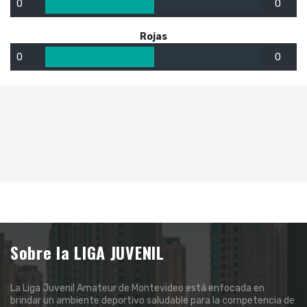
0
0
Rojas
0
0
Sobre la LIGA JUVENIL
La Liga Juvenil Amateur de Montevideo está enfocada en
brindar un ambiente deportivo saludable para la competencia de