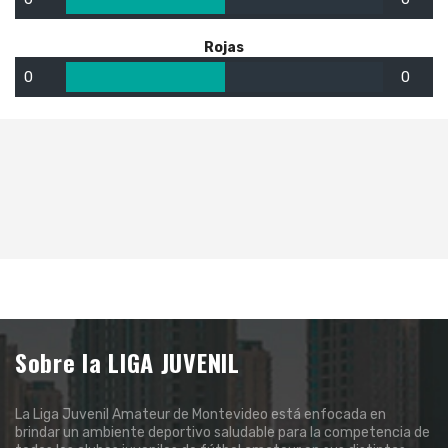
Rojas
0
0
Sobre la LIGA JUVENIL
La Liga Juvenil Amateur de Montevideo está enfocada en
brindar un ambiente deportivo saludable para la competencia de