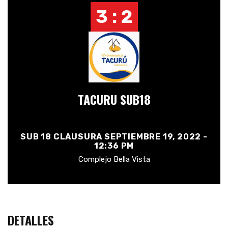
3 : 2
TACURU SUB18
SUB 18 CLAUSURA SEPTIEMBRE 19, 2022 -
12:36 PM
Complejo Bella Vista
DETALLES