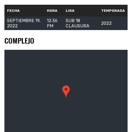
FECHA
HORA
LIGA
TEMPORADA
SEPTIEMBRE 19,
12:36
SUB 18
2022
2022
PM
CLAUSURA
COMPLEJO