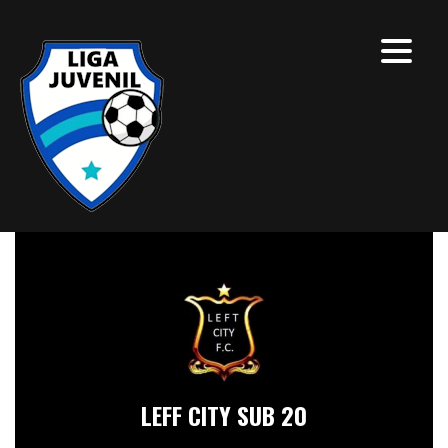
LEFF CITY SUB 20