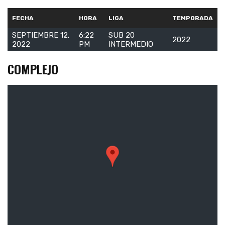
FECHA
HORA
LIGA
TEMPORADA
SEPTIEMBRE 12,
6:22
SUB 20
2022
2022
PM
INTERMEDIO
COMPLEJO