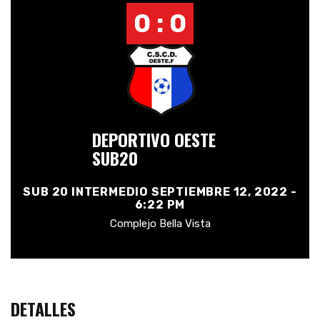
0 : 0
DEPORTIVO OESTE
SUB20
SUB 20 INTERMEDIO SEPTIEMBRE 12, 2022 -
6:22 PM
Complejo Bella Vista
DETALLES