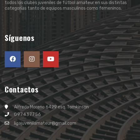
todos los clubes juveniles de fútbol amateur en sus distintas
categorías tanto de equipos masculinos como femeninos.
Síguenos
Contactos
Alfredo Moreno 6429 esq. Tomkinson
097437756
ligajuvenilamateur@gmail.com