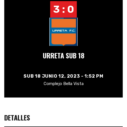
3 : 0
URRETA SUB 18
SUB 18 JUNIO 12, 2023 - 1:52 PM
Complejo Bella Vista
DETALLES