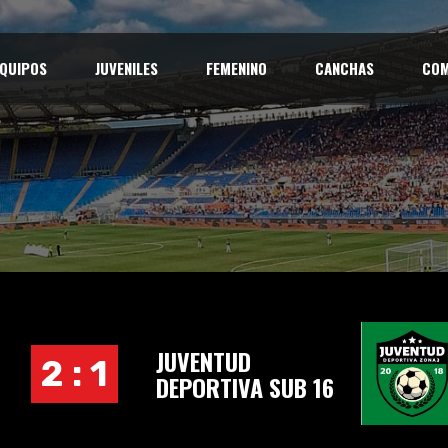
QUIPOS
JUVENILES
FEMENINO
CANCHAS
COM
JUVENTUD
2 : 1
DEPORTIVA SUB 16