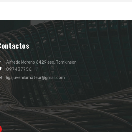
Contactos
Alfredo Moreno 6429 esq. Tomkinson
097437756
ligajuvenilamateur@gmail.com