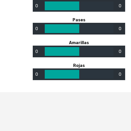
0
0
Pases
0
0
Amarillas
0
0
Rojas
0
0