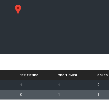
1ER TIEMPO
2DO TIEMPO
GOLES
1
1
2
0
1
1