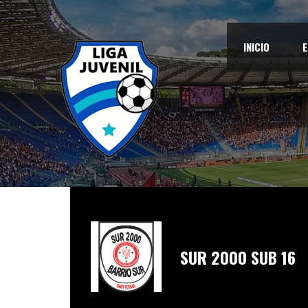
INICIO
E
SUR 2000 SUB 16