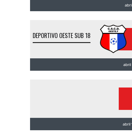
abri
DEPORTIVO OESTE SUB 18
abril
abril