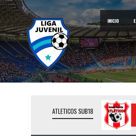
INICIO
E
ATLETICOS SUB18