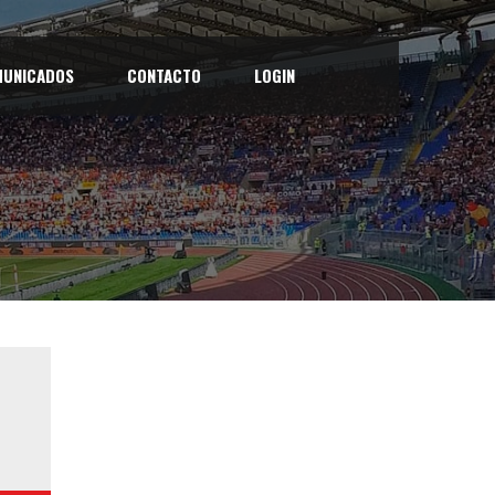
UNICADOS
CONTACTO
LOGIN