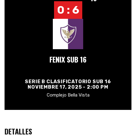
0 : 6
FENIX SUB 16
SERIE B CLASIFICATORIO SUB 16
NOVIEMBRE 17, 2025 - 2:00 PM
Complejo Bella Vista
DETALLES