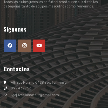
todos los clubes juveniles de fútbol amateur en sus distintas
categorías tanto de equipos masculinos como femeninos.
Síguenos
Contactos
Alfredo Moreno 6429 esq. Tomkinson
097437756
ligajuvenilamateur@gmail.com