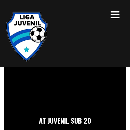
AT JUVENIL SUB 20