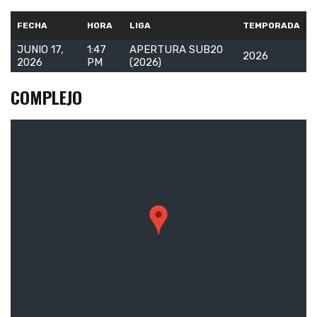
FECHA
HORA
LIGA
TEMPORADA
JUNIO 17,
1:47
APERTURA SUB20
2026
2026
PM
(2026)
COMPLEJO