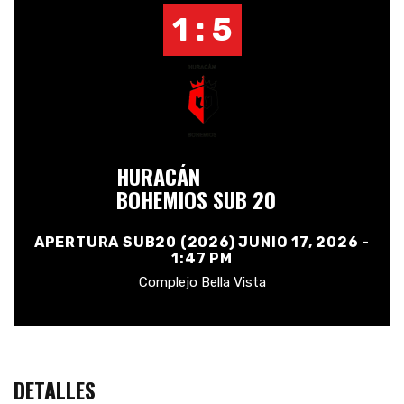
1 : 5
HURACÁN
BOHEMIOS SUB 20
APERTURA SUB20 (2026) JUNIO 17, 2026 -
1:47 PM
Complejo Bella Vista
DETALLES