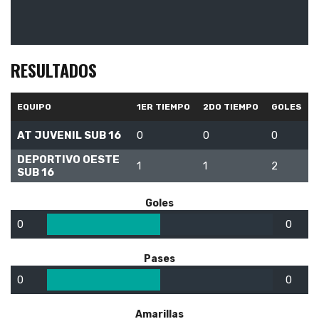
RESULTADOS
EQUIPO
1ER TIEMPO
2DO TIEMPO
GOLES
AT JUVENIL SUB 16
0
0
0
DEPORTIVO OESTE
1
1
2
SUB 16
Goles
0
0
Pases
0
0
Amarillas