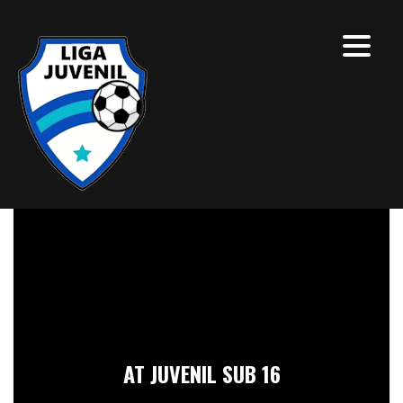
AT JUVENIL SUB 16