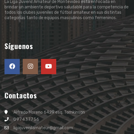
La Liga Juvenil Amateur de Montevideo está enfocada en
brindar un ambiente deportivo saludable para la competencia de
todos los clubes juveniles de fútbol amateur en sus distintas
categorías tanto de equipos masculinos como femeninos.
Síguenos
Contactos
Alfredo Moreno 6429 esq. Tomkinson
097437756
ligajuvenilamateur@gmail.com