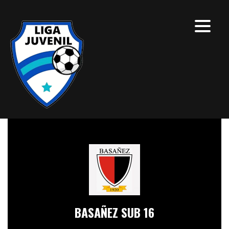
BASAÑEZ SUB 16