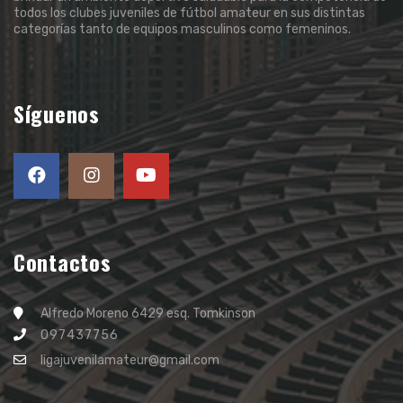
todos los clubes juveniles de fútbol amateur en sus distintas
categorías tanto de equipos masculinos como femeninos.
Síguenos
Contactos
Alfredo Moreno 6429 esq. Tomkinson
097437756
ligajuvenilamateur@gmail.com