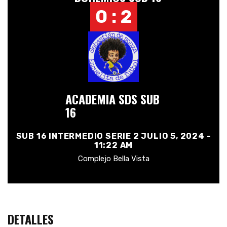
0 : 2
ACADEMIA SDS SUB
16
SUB 16 INTERMEDIO SERIE 2 JULIO 5, 2024 -
11:22 AM
Complejo Bella Vista
DETALLES