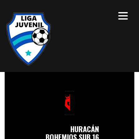
HURACÁN
BOHEMIOS SUB 16