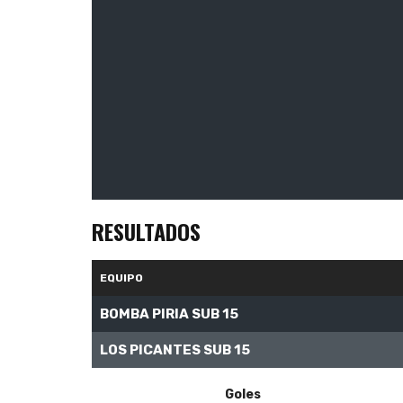
RESULTADOS
EQUIPO
BOMBA PIRIA SUB 15
LOS PICANTES SUB 15
Goles