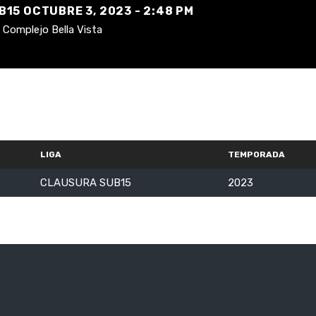
15 OCTUBRE 3, 2023 - 2:48 PM
Complejo Bella Vista
LIGA
TEMPORADA
CLAUSURA SUB15
2023