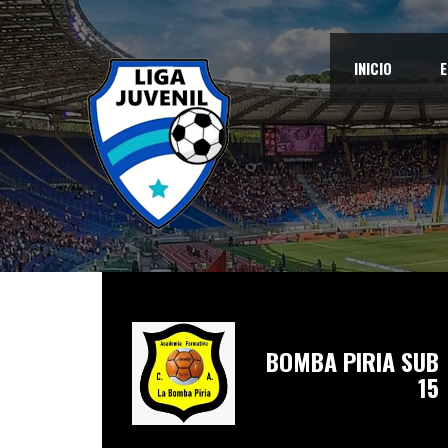
INICIO
E
BOMBA PIRIA SUB
15