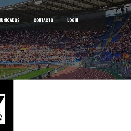
UNICADOS
CONTACTO
LOGIN