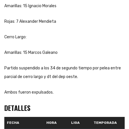
Amarillas: 15 Ignacio Morales
Rojas: 7 Alexander Mendieta
Cerro Largo:
Amarillas: 15 Marcos Galeano
Partido suspendido a los 34 de segundo tiempo por pelea entre
parcial de cerro largo y dt del dep oeste.
Ambos fueron expulsados.
DETALLES
FECHA
HORA
LIGA
TEMPORADA