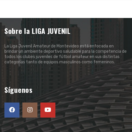
Sobre la LIGA JUVENIL
La Liga Juvenil Amateur de Montevideo está enfocada en
brindar un ambiente deportivo saludable para la competencia de
todos los clubes juveniles de fútbol amateur en sus distintas
categorías tanto de equipos masculinos como femeninos.
Síguenos