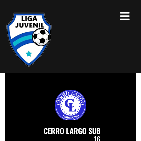
CERRO LARGO SUB
16