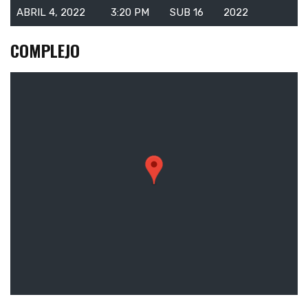
ABRIL 4, 2022
3:20 PM
SUB 16
2022
COMPLEJO