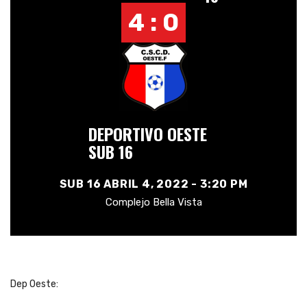
4 : 0
DEPORTIVO OESTE
SUB 16
SUB 16 ABRIL 4, 2022 - 3:20 PM
Complejo Bella Vista
Dep Oeste: