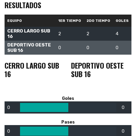
RESULTADOS
EQUIPO
1ER TIEMPO
2DO TIEMPO
GOLES
CERRO LARGO SUB
2
2
4
16
DEPORTIVO OESTE
0
0
0
SUB 16
CERRO LARGO SUB
DEPORTIVO OESTE
16
SUB 16
Goles
0
0
Pases
0
0