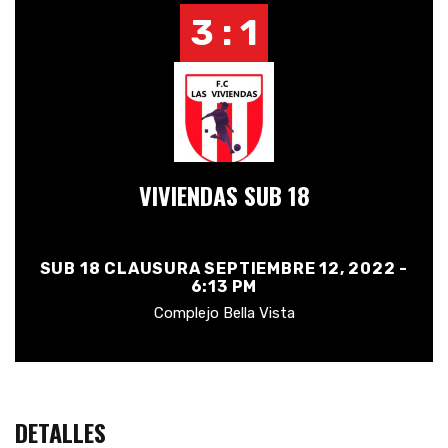
3 : 1
VIVIENDAS SUB 18
SUB 18 CLAUSURA SEPTIEMBRE 12, 2022 -
6:13 PM
Complejo Bella Vista
DETALLES