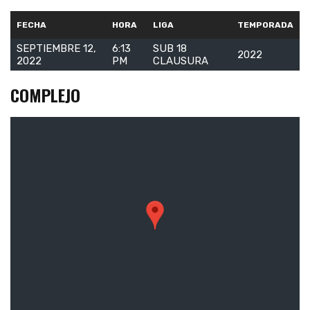
FECHA
HORA
LIGA
TEMPORADA
SEPTIEMBRE 12,
6:13
SUB 18
2022
2022
PM
CLAUSURA
COMPLEJO