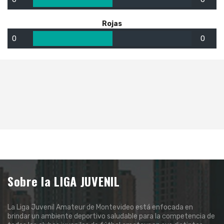
Rojas
0
0
Sobre la LIGA JUVENIL
La Liga Juvenil Amateur de Montevideo está enfocada en
brindar un ambiente deportivo saludable para la competencia de