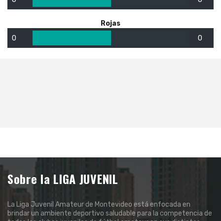
Rojas
0
0
Sobre la LIGA JUVENIL
La Liga Juvenil Amateur de Montevideo está enfocada en
brindar un ambiente deportivo saludable para la competencia de