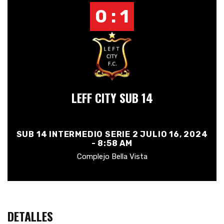
0 : 1
LEFF CITY SUB 14
SUB 14 INTERMEDIO SERIE 2 JULIO 16, 2024
- 8:58 AM
Complejo Bella Vista
DETALLES