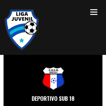
DEPORTIVO SUB 18