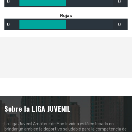
0
0
Rojas
0
0
Sobre la LIGA JUVENIL
La Liga Juvenil Amateur de Montevideo está enfocada en
brindar un ambiente deportivo saludable para la competencia de