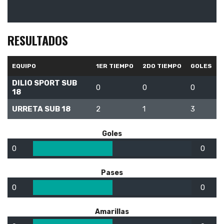
RESULTADOS
EQUIPO
1ER TIEMPO
2DO TIEMPO
GOLES
DILIO SPORT SUB
0
0
0
18
URRETA SUB 18
2
1
3
Goles
0
0
Pases
0
0
Amarillas