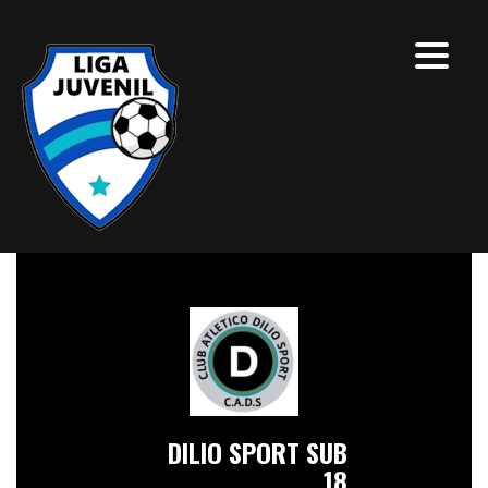
DILIO SPORT SUB
18