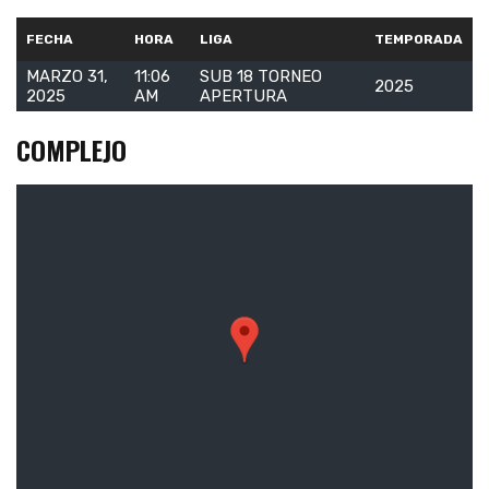
FECHA
HORA
LIGA
TEMPORADA
MARZO 31,
11:06
SUB 18 TORNEO
2025
2025
AM
APERTURA
COMPLEJO