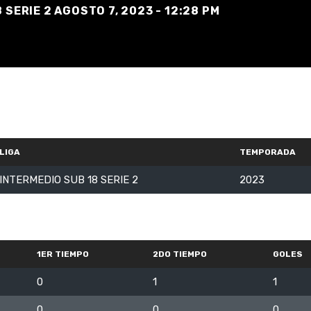
 SERIE 2 AGOSTO 7, 2023 - 12:28 PM
LIGA
TEMPORADA
INTERMEDIO SUB 18 SERIE 2
2023
1ER TIEMPO
2DO TIEMPO
GOLES
0
1
1
0
0
0