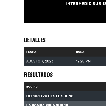
INTERMEDIO SUB 18
DETALLES
FECHA
HORA
AGOSTO 7, 2023
12:28 PM
RESULTADOS
EQUIPO
DEPORTIVO OESTE SUB 18
LA BOMBA PIRIA SUB 18