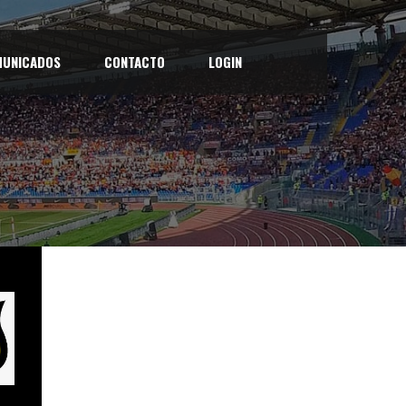
UNICADOS
CONTACTO
LOGIN