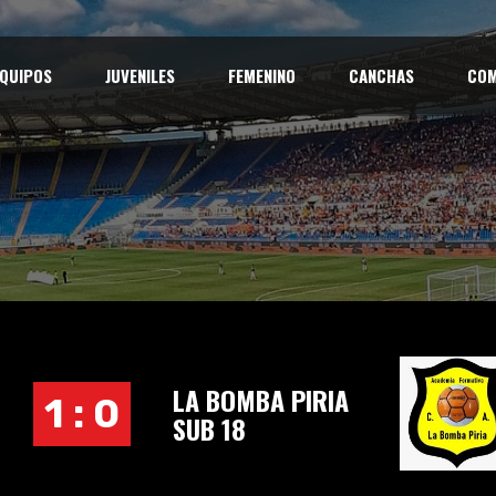
QUIPOS
JUVENILES
FEMENINO
CANCHAS
COM
LA BOMBA PIRIA
1 : 0
SUB 18