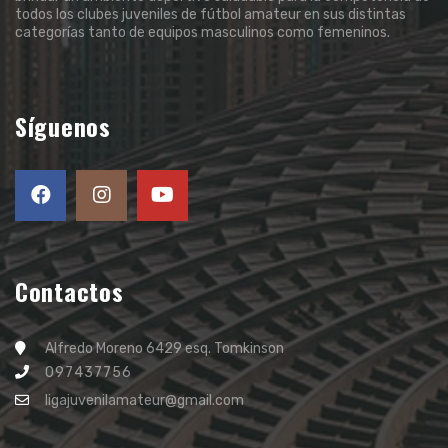
todos los clubes juveniles de fútbol amateur en sus distintas
categorías tanto de equipos masculinos como femeninos.
Síguenos
Contactos
Alfredo Moreno 6429 esq. Tomkinson
097437756
ligajuvenilamateur@gmail.com