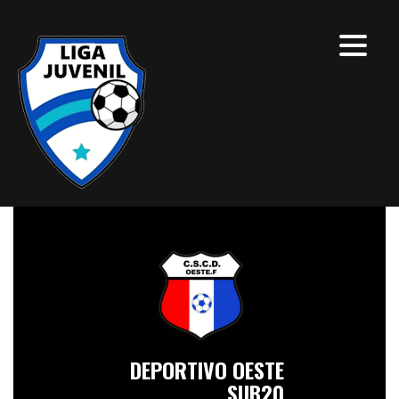
DEPORTIVO OESTE
SUB20