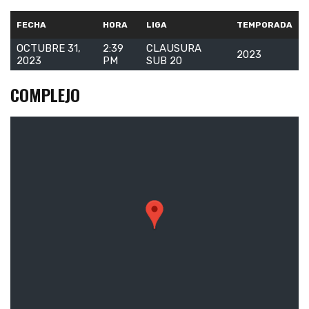
FECHA
HORA
LIGA
TEMPORADA
OCTUBRE 31,
2:39
CLAUSURA
2023
2023
PM
SUB 20
COMPLEJO