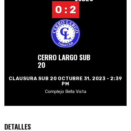
0 : 2
CERRO LARGO SUB
20
CLAUSURA SUB 20 OCTUBRE 31, 2023 - 2:39
PM
Complejo Bella Vista
DETALLES