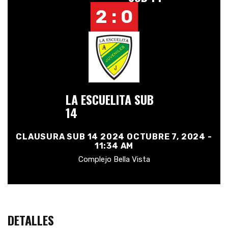
2 : 0
LA ESCUELITA SUB
14
CLAUSURA SUB 14 2024 OCTUBRE 7, 2024 -
11:34 AM
Complejo Bella Vista
DETALLES