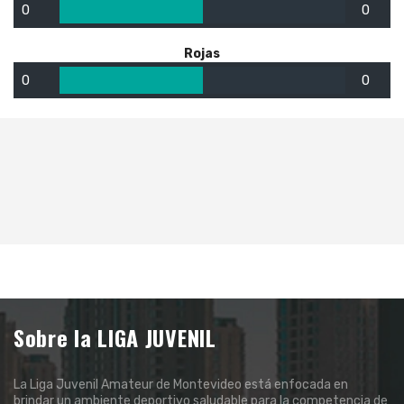
0
0
Rojas
0
0
Sobre la LIGA JUVENIL
La Liga Juvenil Amateur de Montevideo está enfocada en
brindar un ambiente deportivo saludable para la competencia de