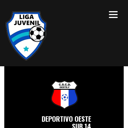
DEPORTIVO OESTE
SUB 14