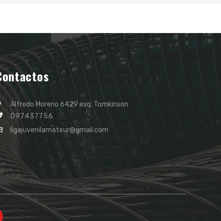
Contactos
Alfredo Moreno 6429 esq. Tomkinson
097437756
ligajuvenilamateur@gmail.com