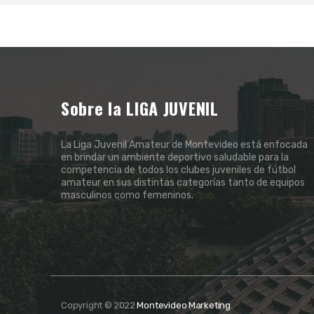
Sobre la LIGA JUVENIL
La Liga Juvenil Amateur de Montevideo está enfocada
en brindar un ambiente deportivo saludable para la
competencia de todos los clubes juveniles de fútbol
amateur en sus distintas categorías tanto de equipos
masculinos como femeninos.
Copyright © 2022
Montevideo Marketing
.