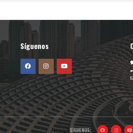
Síguenos
SÍGUENOS: