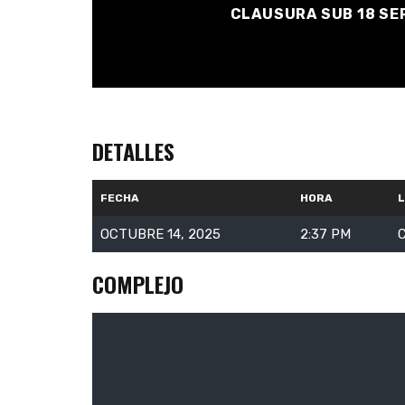
CLAUSURA SUB 18 SER
DETALLES
FECHA
HORA
L
OCTUBRE 14, 2025
2:37 PM
COMPLEJO