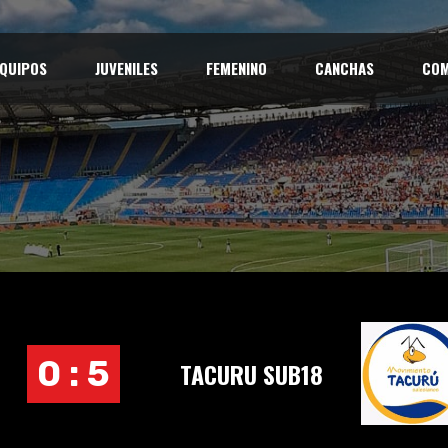
QUIPOS
JUVENILES
FEMENINO
CANCHAS
COM
0 : 5
TACURU SUB18