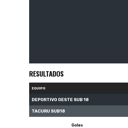
RESULTADOS
EQUIPO
DEPORTIVO OESTE SUB 18
TACURU SUB18
Goles