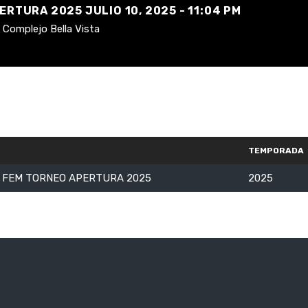
ERTURA 2025 JULIO 10, 2025 - 11:04 PM
Complejo Bella Vista
TEMPORADA
5 FEM TORNEO APERTURA 2025
2025