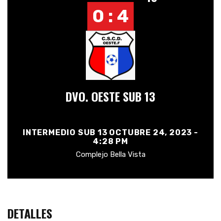
0 : 4
DVO. OESTE SUB 13
INTERMEDIO SUB 13 OCTUBRE 24, 2023 -
4:28 PM
Complejo Bella Vista
DETALLES