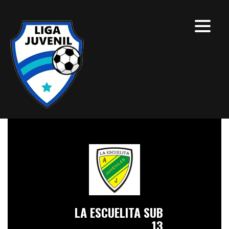
LA ESCUELITA SUB
13