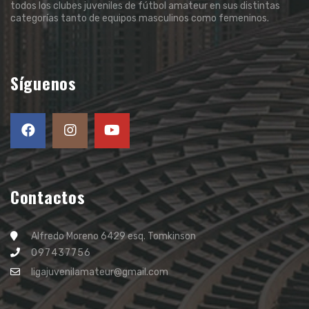
todos los clubes juveniles de fútbol amateur en sus distintas
categorías tanto de equipos masculinos como femeninos.
Síguenos
Contactos
Alfredo Moreno 6429 esq. Tomkinson
097437756
ligajuvenilamateur@gmail.com