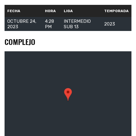
FECHA
HORA
LIGA
TEMPORADA
OCTUBRE 24,
4:28
INTERMEDIO
2023
2023
PM
SUB 13
COMPLEJO