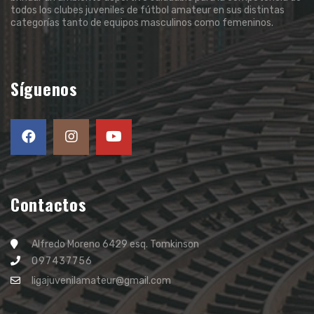
todos los clubes juveniles de fútbol amateur en sus distintas
categorías tanto de equipos masculinos como femeninos.
Síguenos
Contactos
Alfredo Moreno 6429 esq. Tomkinson
097437756
ligajuvenilamateur@gmail.com