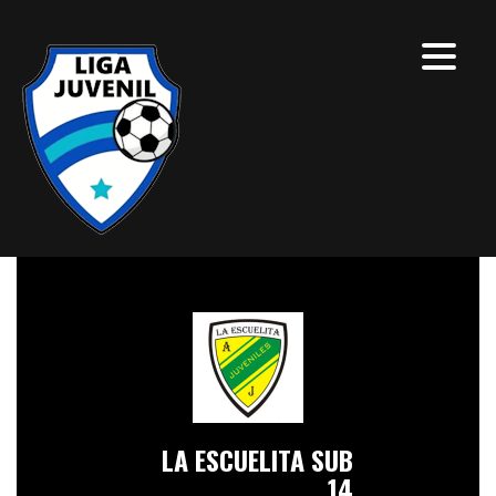
LA ESCUELITA SUB
14