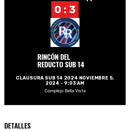
0 : 3
RINCÓN DEL
REDUCTO SUB 14
CLAUSURA SUB 14 2024 NOVIEMBRE 5,
2024 - 9:03 AM
Complejo Bella Vista
DETALLES