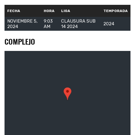
FECHA
HORA
LIGA
TEMPORADA
NOVIEMBRE 5,
9:03
CLAUSURA SUB
2024
2024
AM
14 2024
COMPLEJO