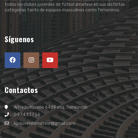
todos los clubes juveniles de fútbol amateur en sus distintas
categorías tanto de equipos masculinos como femeninos.
Síguenos
Contactos
Alfredo Moreno 6429 esq. Tomkinson
097437756
ligajuvenilamateur@gmail.com