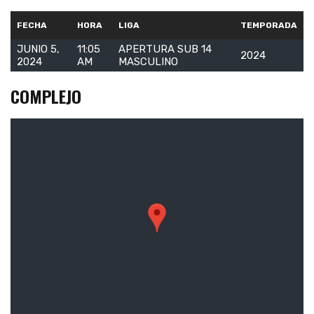
FECHA
HORA
LIGA
TEMPORADA
JUNIO 5,
11:05
APERTURA SUB 14
2024
2024
AM
MASCULINO
COMPLEJO