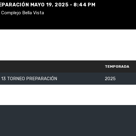
EPARACIÓN MAYO 19, 2025 - 8:44 PM
Complejo Bella Vista
TEMPORADA
 13 TORNEO PREPARACIÓN
2025