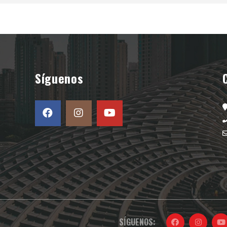
Síguenos
SÍGUENOS: