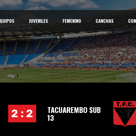
QUIPOS
JUVENILES
FEMENINO
CANCHAS
COM
TACUAREMBO SUB
2 : 2
13