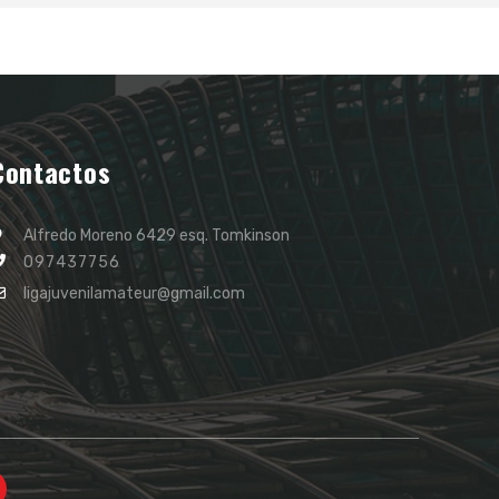
Contactos
Alfredo Moreno 6429 esq. Tomkinson
097437756
ligajuvenilamateur@gmail.com