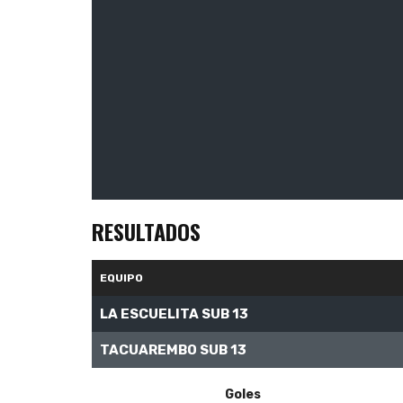
RESULTADOS
EQUIPO
LA ESCUELITA SUB 13
TACUAREMBO SUB 13
Goles