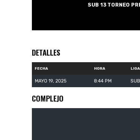
SUB 13 TORNEO PR
DETALLES
FECHA
HORA
LIGA
MAYO 19, 2025
8:44 PM
SUB
COMPLEJO