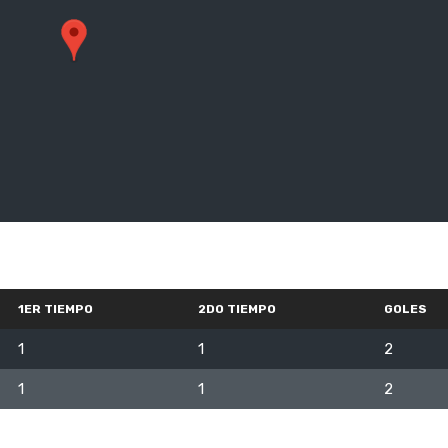
1ER TIEMPO
2DO TIEMPO
GOLES
1
1
2
1
1
2