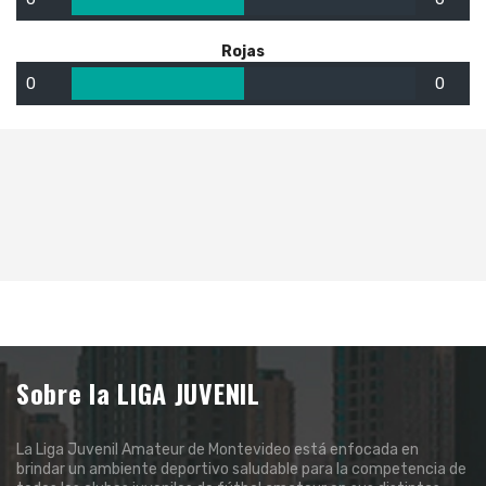
Rojas
0
0
Sobre la LIGA JUVENIL
La Liga Juvenil Amateur de Montevideo está enfocada en
brindar un ambiente deportivo saludable para la competencia de