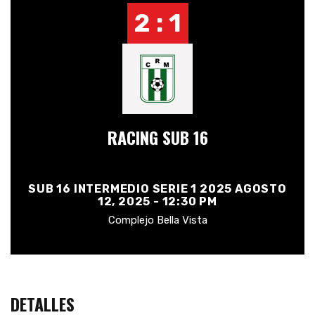
2 : 1
RACING SUB 16
SUB 16 INTERMEDIO SERIE 1 2025 AGOSTO
12, 2025 - 12:30 PM
Complejo Bella Vista
DETALLES