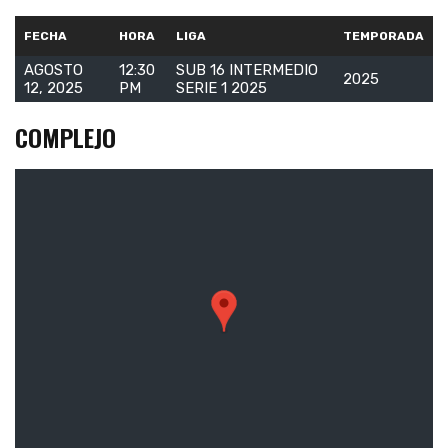
FECHA
HORA
LIGA
TEMPORADA
AGOSTO
12:30
SUB 16 INTERMEDIO
2025
12, 2025
PM
SERIE 1 2025
COMPLEJO