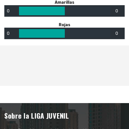
Amarillas
0
0
Rojas
0
0
Sobre la LIGA JUVENIL