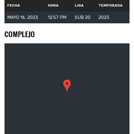
FECHA
HORA
LIGA
TEMPORADA
MAYO 16, 2023
12:57 PM
SUB 20
2023
COMPLEJO