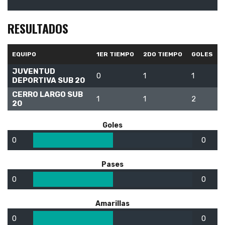
RESULTADOS
EQUIPO
1ER TIEMPO
2DO TIEMPO
GOLES
JUVENTUD
0
1
1
DEPORTIVA SUB 20
CERRO LARGO SUB
1
1
2
20
Goles
0
0
Pases
0
0
Amarillas
0
0