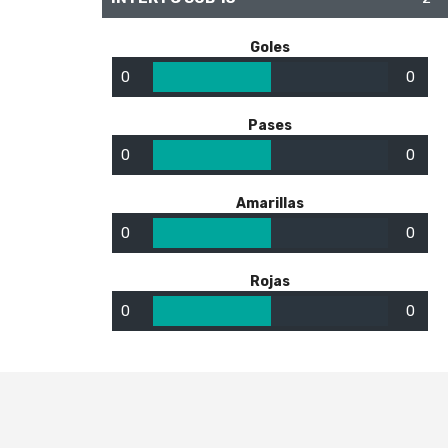
Goles
0
0
Pases
0
0
Amarillas
0
0
Rojas
0
0