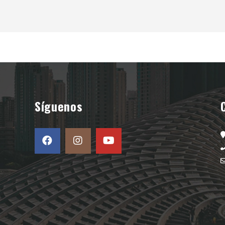
Síguenos