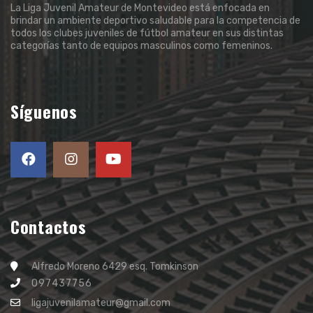
La Liga Juvenil Amateur de Montevideo está enfocada en
brindar un ambiente deportivo saludable para la competencia de
todos los clubes juveniles de fútbol amateur en sus distintas
categorías tanto de equipos masculinos como femeninos.
Síguenos
Contactos
Alfredo Moreno 6429 esq. Tomkinson
097437756
ligajuvenilamateur@gmail.com