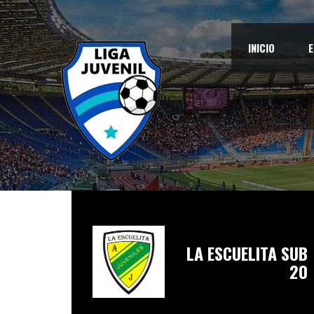
INICIO
E
LA ESCUELITA SUB
20