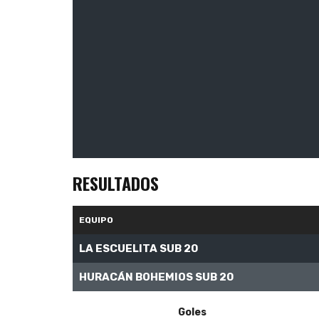
RESULTADOS
EQUIPO
LA ESCUELITA SUB 20
HURACÁN BOHEMIOS SUB 20
Goles