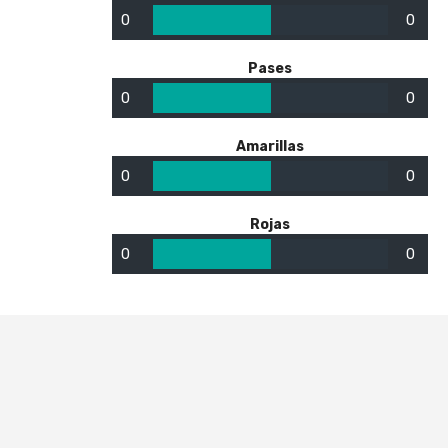
0
0
Pases
0
0
Amarillas
0
0
Rojas
0
0