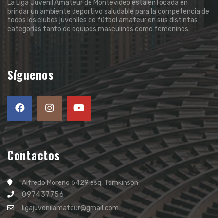
La Liga Juvenil Amateur de Montevideo está enfocada en
brindar un ambiente deportivo saludable para la competencia de
todos los clubes juveniles de fútbol amateur en sus distintas
categorías tanto de equipos masculinos como femeninos.
Síguenos
Contactos
Alfredo Moreno 6429 esq. Tomkinson
097437756
ligajuvenilamateur@gmail.com