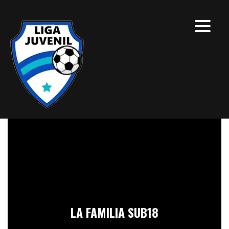
LA FAMILIA SUB18