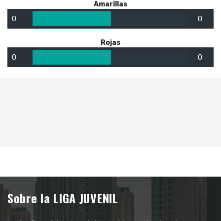
Amarillas
0
0
Rojas
0
0
Sobre la LIGA JUVENIL