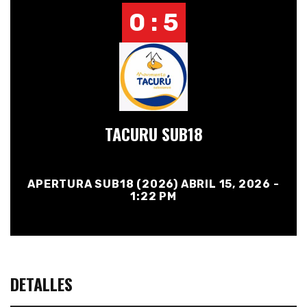
0 : 5
TACURU SUB18
APERTURA SUB18 (2026) ABRIL 15, 2026 -
1:22 PM
DETALLES