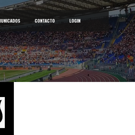
UNICADOS
CONTACTO
LOGIN