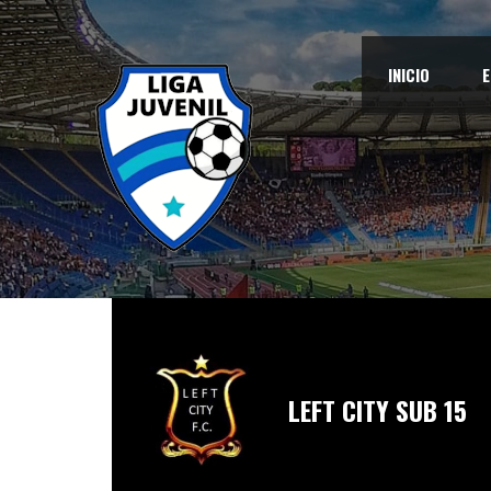
INICIO
E
LEFT CITY SUB 15