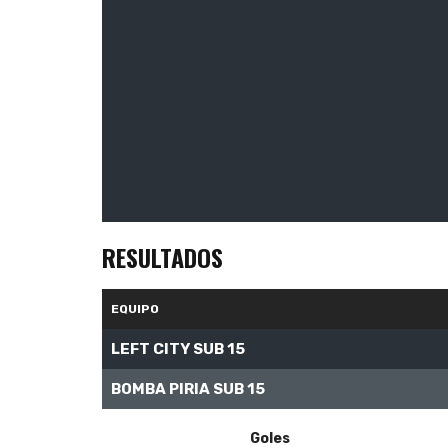
RESULTADOS
EQUIPO
LEFT CITY SUB 15
BOMBA PIRIA SUB 15
Goles