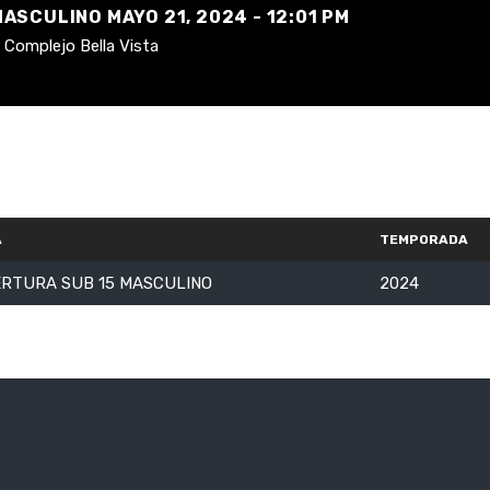
ASCULINO MAYO 21, 2024 - 12:01 PM
Complejo Bella Vista
A
TEMPORADA
RTURA SUB 15 MASCULINO
2024