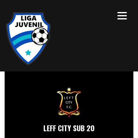
LEFF CITY SUB 20