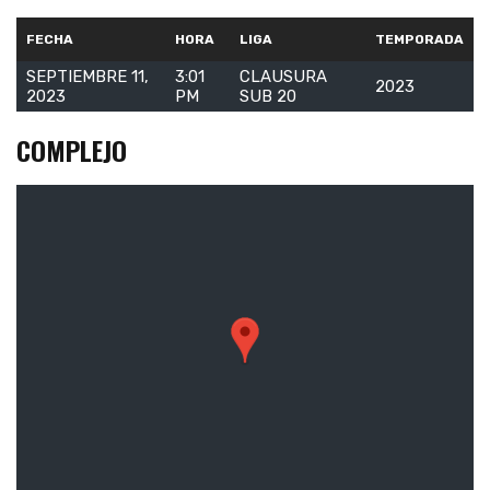
FECHA
HORA
LIGA
TEMPORADA
SEPTIEMBRE 11,
3:01
CLAUSURA
2023
2023
PM
SUB 20
COMPLEJO