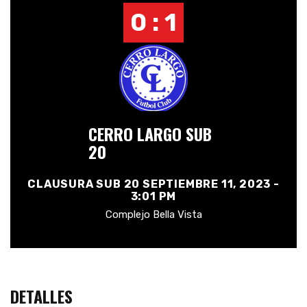
0 : 1
CERRO LARGO SUB
20
CLAUSURA SUB 20 SEPTIEMBRE 11, 2023 -
3:01 PM
Complejo Bella Vista
DETALLES