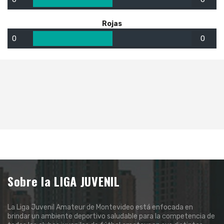
Rojas
0
0
Sobre la LIGA JUVENIL
La Liga Juvenil Amateur de Montevideo está enfocada en
brindar un ambiente deportivo saludable para la competencia de