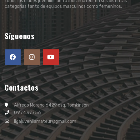
todos los clubes juveniles de fútbol amateur en sus distintas
categorías tanto de equipos masculinos como femeninos.
Síguenos
Contactos
Alfredo Moreno 6429 esq. Tomkinson
097437756
ligajuvenilamateur@gmail.com