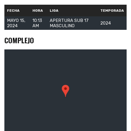
FECHA
HORA
LIGA
TEMPORADA
MAYO 15,
10:13
APERTURA SUB 17
2024
2024
AM
MASCULINO
COMPLEJO