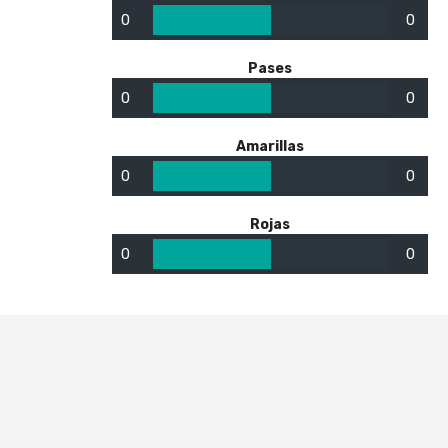
0
0
Pases
0
0
Amarillas
0
0
Rojas
0
0