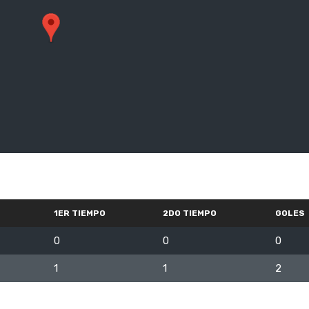
1ER TIEMPO
2DO TIEMPO
GOLES
0
0
0
1
1
2