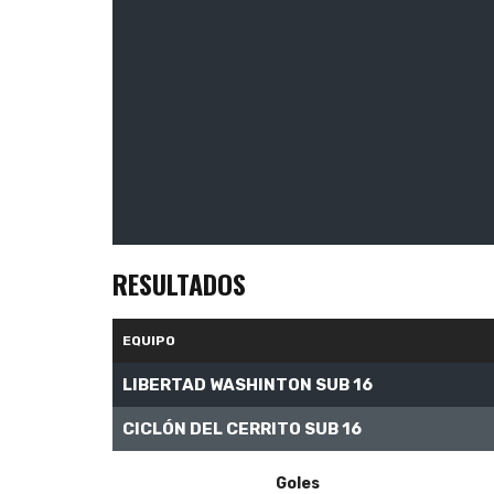
RESULTADOS
EQUIPO
LIBERTAD WASHINTON SUB 16
CICLÓN DEL CERRITO SUB 16
Goles