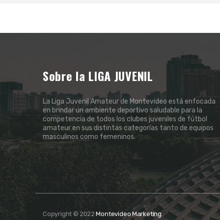
Sobre la LIGA JUVENIL
La Liga Juvenil Amateur de Montevideo está enfocada
en brindar un ambiente deportivo saludable para la
competencia de todos los clubes juveniles de fútbol
amateur en sus distintas categorías tanto de equipos
masculinos como femeninos.
Copyright © 2022
Montevideo Marketing
.