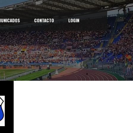
UNICADOS
CONTACTO
LOGIN