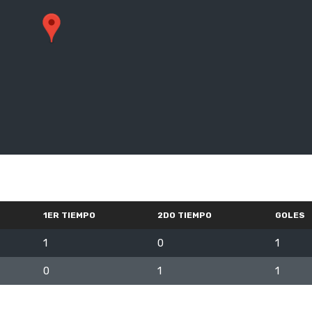
1ER TIEMPO
2DO TIEMPO
GOLES
1
0
1
0
1
1