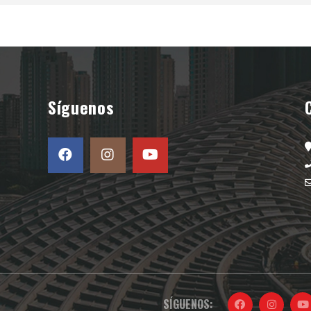
Síguenos
SÍGUENOS: