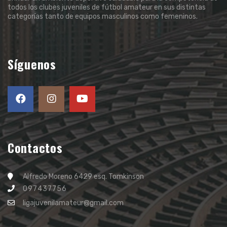
todos los clubes juveniles de fútbol amateur en sus distintas
categorías tanto de equipos masculinos como femeninos.
Síguenos
Contactos
Alfredo Moreno 6429 esq. Tomkinson
097437756
ligajuvenilamateur@gmail.com