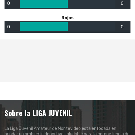
0
0
Rojas
0
0
Sobre la LIGA JUVENIL
La Liga Juvenil Amateur de Montevideo está enfocada en
brindar un ambiente deportivo saludable para la competencia de