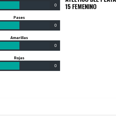
15 FEMENINO
0
Pases
0
Amarillas
0
Rojas
0