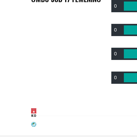
0
0
0
0
KO