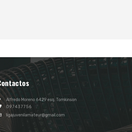
Contactos
Alfredo Moreno 6429 esq. Tomkinson
097437756
ligajuvenilamateur@gmail.com