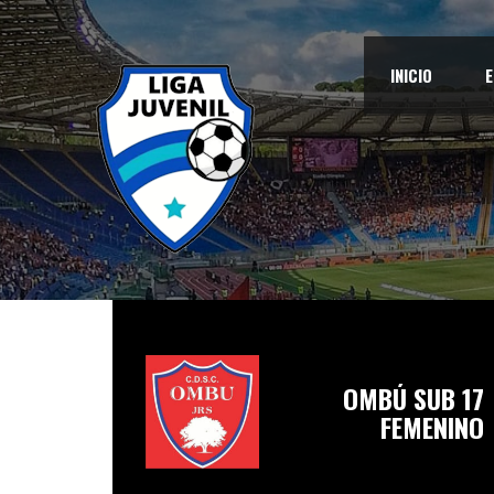
INICIO
E
OMBÚ SUB 17
FEMENINO