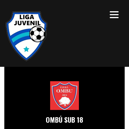
OMBÚ SUB 18