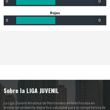
0
0
Rojas
0
0
Sobre la LIGA JUVENIL
La Liga Juvenil Amateur de Montevideo está enfocada en
brindar un ambiente deportivo saludable para la competencia de