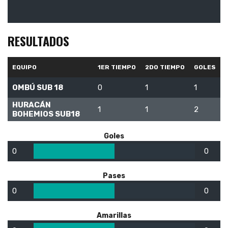
RESULTADOS
EQUIPO
1ER TIEMPO
2DO TIEMPO
GOLES
OMBÚ SUB 18
0
1
1
HURACÁN
1
1
2
BOHEMIOS SUB18
Goles
0
0
Pases
0
0
Amarillas