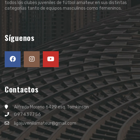
todos los clubes juveniles de fútbol amateur en sus distintas
categorías tanto de equipos masculinos como femeninos.
Síguenos
Contactos
Alfredo Moreno 6429 esq. Tomkinson
097437756
ligajuvenilamateur@gmail.com