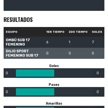
RESULTADOS
EQUIPO
1ER TIEMPO
2DO TIEMPO
GOLES
OMBÚ SUB 17
6
1
7
FEMENINO
DILIO SPORT
0
0
0
FEMENINO SUB 17
Goles
0
0
Pases
0
0
Amarillas