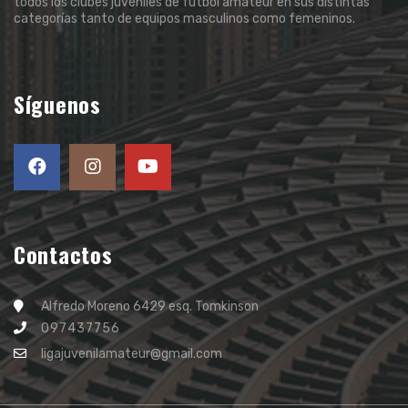
todos los clubes juveniles de fútbol amateur en sus distintas
categorías tanto de equipos masculinos como femeninos.
Síguenos
Contactos
Alfredo Moreno 6429 esq. Tomkinson
097437756
ligajuvenilamateur@gmail.com