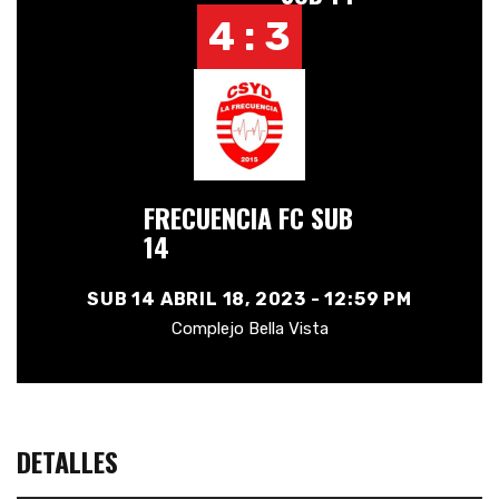
4 : 3
FRECUENCIA FC SUB
14
SUB 14 ABRIL 18, 2023 - 12:59 PM
Complejo Bella Vista
DETALLES