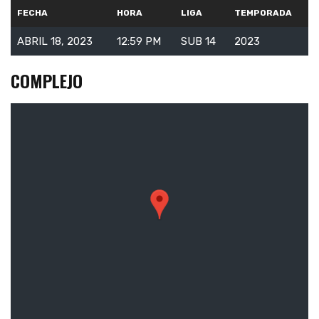
FECHA
HORA
LIGA
TEMPORADA
ABRIL 18, 2023
12:59 PM
SUB 14
2023
COMPLEJO