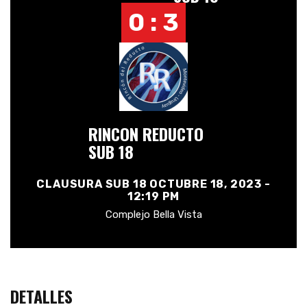
0 : 3
RINCON REDUCTO
SUB 18
CLAUSURA SUB 18 OCTUBRE 18, 2023 -
12:19 PM
Complejo Bella Vista
DETALLES