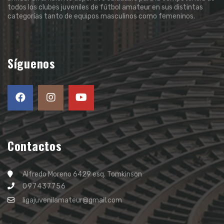
todos los clubes juveniles de fútbol amateur en sus distintas
categorías tanto de equipos masculinos como femeninos.
Síguenos
Contactos
Alfredo Moreno 6429 esq. Tomkinson
097437756
ligajuvenilamateur@gmail.com