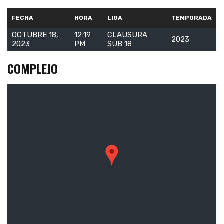
FECHA
HORA
LIGA
TEMPORADA
OCTUBRE 18,
12:19
CLAUSURA
2023
2023
PM
SUB 18
COMPLEJO