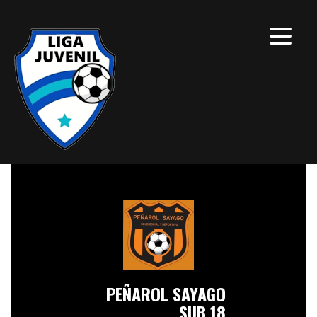
PEÑAROL SAYAGO
SUB 18